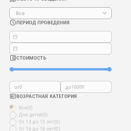
Все
ПЕРИОД ПРОВЕДЕНИЯ
СТОИМОСТЬ
от
до
ВОЗРАСТНАЯ КАТЕГОРИЯ
Все
(0)
Для детей
(0)
От 13 до 15 лет
(0)
От 16 до 18 лет
(0)