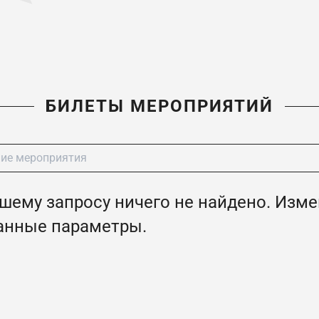
БИЛЕТЫ МЕРОПРИЯТИЙ
шему запросу ничего не найдено. Изм
анные параметры.