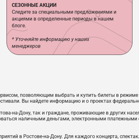
СЕЗОННЫЕ АКЦИИ
Следите за специальными предложениями и
акциями в определенные периоды в нашем
блоге.
* Уточняйте информацию у наших
менеджеров
ервисом, позволяющим выбрать и купить билеты в режиме 
естивали. Вы найдете информацию и о проектах федерально
ова-на-Дону, так и граждане, проживающие в других насел
оваться наличными деньгами, электронными платежными 
иятий в Ростове-на-Дону. Для каждого концерта, спектак