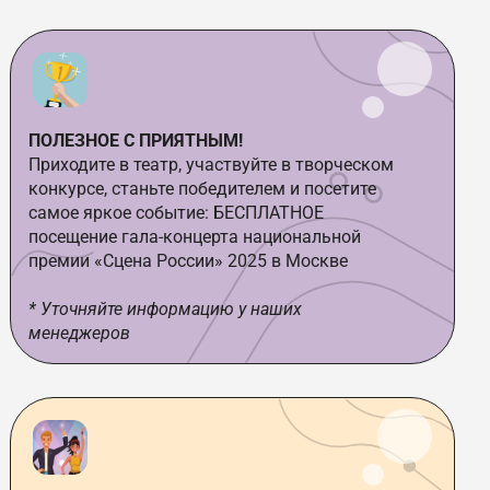
ПОЛЕЗНОЕ С ПРИЯТНЫМ!
Приходите в театр, участвуйте в творческом
конкурсе, станьте победителем и посетите
самое яркое событие: БЕСПЛАТНОЕ
посещение гала-концерта национальной
премии «Сцена России» 2025 в Москве
* Уточняйте информацию у наших
менеджеров