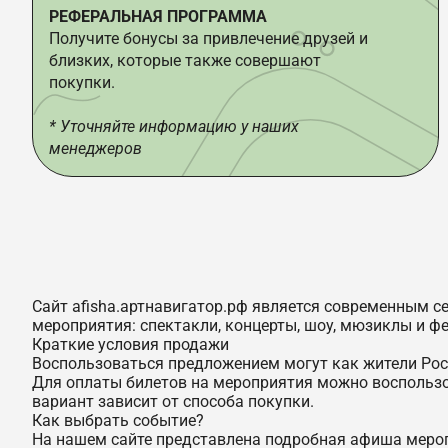
РЕФЕРАЛЬНАЯ ПРОГРАММА
Получите бонусы за привлечение друзей и
близких, которые также совершают
покупки.
* Уточняйте информацию у наших
менеджеров
Сайт afisha.артнавигатор.рф является современным с
мероприятия: спектакли, концерты, шоу, мюзиклы и ф
Краткие условия продажи
Воспользоваться предложением могут как жители Рост
Для оплаты билетов на мероприятия можно воспольз
вариант зависит от способа покупки.
Как выбрать событие?
На нашем сайте представлена подробная афиша меропр