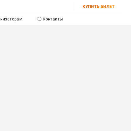
КУПИТЬ БИЛЕТ
анизаторам
Контакты