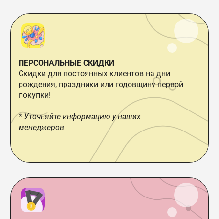
ПЕРСОНАЛЬНЫЕ СКИДКИ
Скидки для постоянных клиентов на дни
рождения, праздники или годовщину первой
покупки!
* Уточняйте информацию у наших
менеджеров