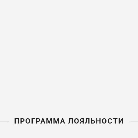
ПРОГРАММА ЛОЯЛЬНОСТИ