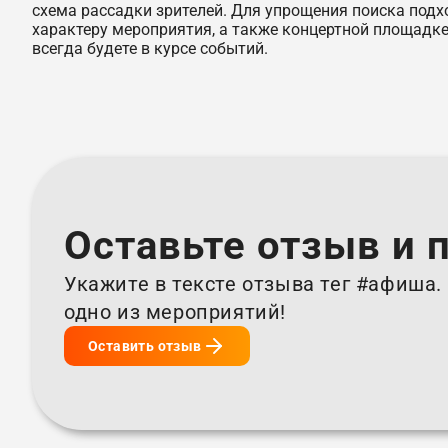
схема рассадки зрителей. Для упрощения поиска подх
характеру мероприятия, а также концертной площадке
всегда будете в курсе событий.
Оставьте отзыв и 
Укажите в тексте отзыва тег #афиша
одно из мероприятий!
Оставить отзыв