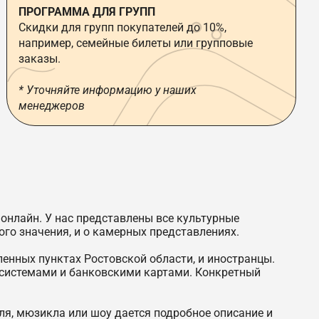
ПРОГРАММА ДЛЯ ГРУПП
Скидки для групп покупателей до 10%,
например, семейные билеты или групповые
заказы.
* Уточняйте информацию у наших
менеджеров
онлайн. У нас представлены все культурные
го значения, и о камерных представлениях.
енных пунктах Ростовской области, и иностранцы.
системами и банковскими картами. Конкретный
ля, мюзикла или шоу дается подробное описание и