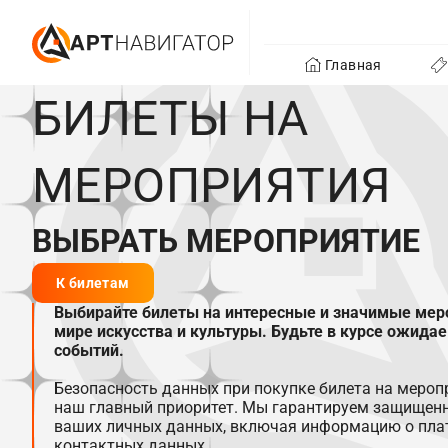
Главная
БИЛЕТЫ НА
МЕРОПРИЯТИЯ
ВЫБРАТЬ МЕРОПРИЯТИЕ
К билетам
Выбирайте билеты на интересные и значимые мер
мире искусства и культуры. Будьте в курсе ожида
событий.
Безопасность данных при покупке билета на меропр
наш главный приоритет. Мы гарантируем защищенн
ваших личных данных, включая информацию о пла
контактных данных.