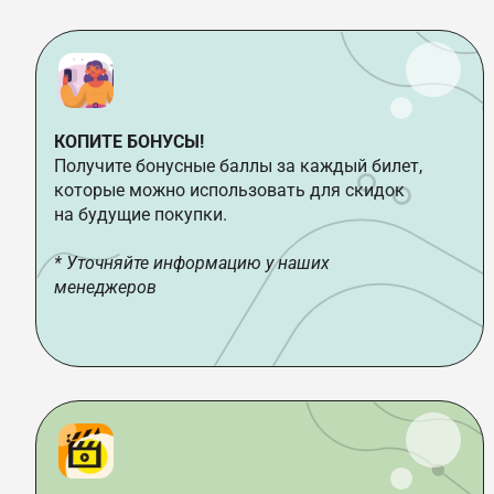
КОПИТЕ БОНУСЫ!
Получите бонусные баллы за каждый билет,
которые можно использовать для скидок
на будущие покупки.
* Уточняйте информацию у наших
менеджеров